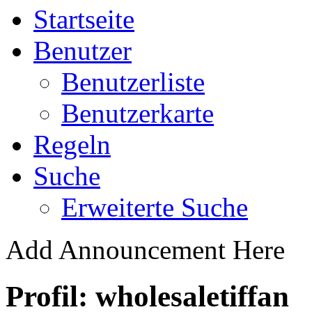
Startseite
Benutzer
Benutzerliste
Benutzerkarte
Regeln
Suche
Erweiterte Suche
Add Announcement Here
Profil: wholesaletiffan