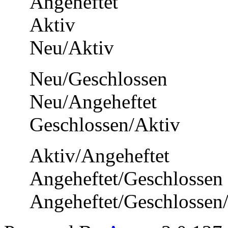
Angeheftet
Aktiv
Neu/Aktiv
Neu/Geschlossen
Neu/Angeheftet
Geschlossen/Aktiv
Aktiv/Angeheftet
Angeheftet/Geschlossen
Angeheftet/Geschlossen