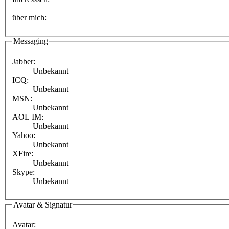
über mich:
Messaging
Jabber:
Unbekannt
ICQ:
Unbekannt
MSN:
Unbekannt
AOL IM:
Unbekannt
Yahoo:
Unbekannt
XFire:
Unbekannt
Skype:
Unbekannt
Avatar & Signatur
Avatar: