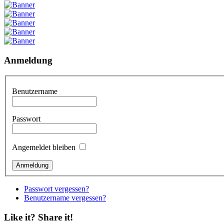
Anmeldung
Benutzername
Passwort
Angemeldet bleiben
Passwort vergessen?
Benutzername vergessen?
Like it? Share it!