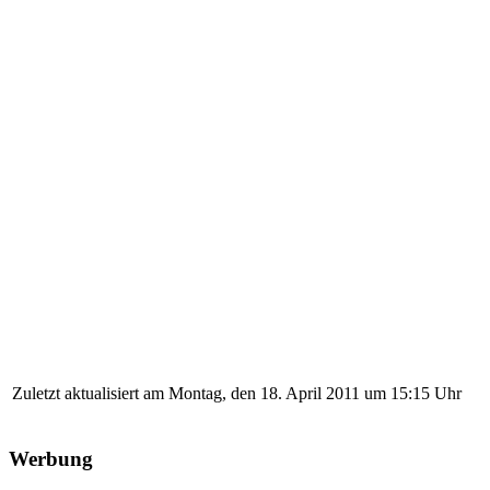
Zuletzt aktualisiert am Montag, den 18. April 2011 um 15:15 Uhr
Werbung