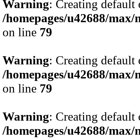
Warning
: Creating default
/homepages/u42688/max/m
on line
79
Warning
: Creating default
/homepages/u42688/max/m
on line
79
Warning
: Creating default
/homepages/u42688/max/m