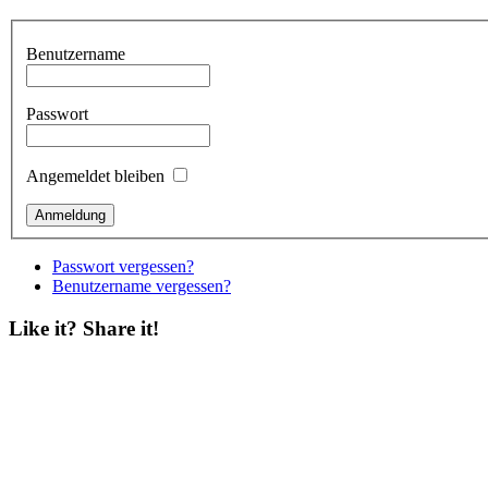
Benutzername
Passwort
Angemeldet bleiben
Passwort vergessen?
Benutzername vergessen?
Like it? Share it!