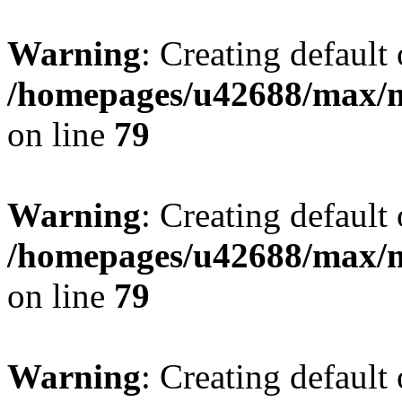
Warning
: Creating default
/homepages/u42688/max/m
on line
79
Warning
: Creating default
/homepages/u42688/max/m
on line
79
Warning
: Creating default