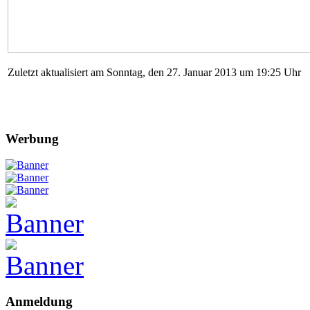
Zuletzt aktualisiert am Sonntag, den 27. Januar 2013 um 19:25 Uhr
Werbung
Anmeldung