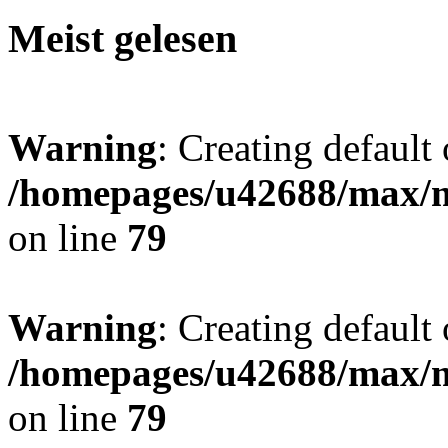
Meist gelesen
Warning
: Creating default
/homepages/u42688/max/m
on line
79
Warning
: Creating default
/homepages/u42688/max/m
on line
79